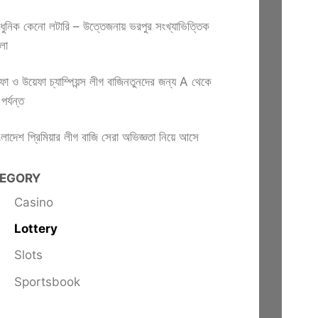
ুনিক কেনো লটারি – উত্তেজনায় ভরপুর সংখ্যাভিত্তিক
লা
ফা ও উয়েফা চ্যাম্পিয়ন্স লীগ বাজিনতুনদের জন্য A থেকে
পর্যন্ত
ংলাদেশ প্রিমিয়ার লীগ বাজি সেরা অভিজ্ঞতা নিয়ে আসে
EGORY
Casino
Lottery
Slots
একটি ন্যায্য এবং নিরাপদ বেটিং পরিবেশ প্রদানের জন্য
Sportsbook