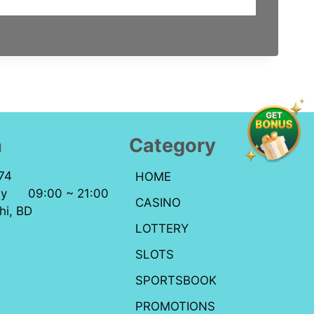
n
Category
74
HOME
ay
09:00 ~ 21:00
CASINO
hi, BD
LOTTERY
SLOTS
SPORTSBOOK
PROMOTIONS