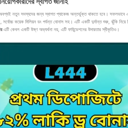
নিয়োগকারীদের স্বাগত জানাই
িতে অবশ্যই নতুন সদস্যদের জন্য স্বাগত প্যাকেজ অন্তর্ভুক্ত থাকতে হবে। সফলভাবে
্বোচ্চ কয়েক মিলিয়ন ডং পর্যন্ত বোনাস সহ। এটি একটি দুর্দান্ত শুরু, ঝুঁকি নিয়
ার
এটি কেবল একটি উষ্ণ অভ্যর্থনা নয়, এটি ফাউন্ডেশনের উদারতার স্বীকৃতিও।