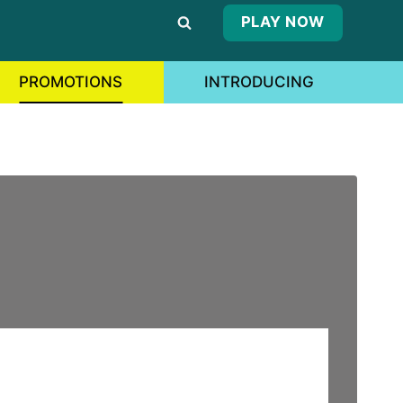
PLAY NOW
PROMOTIONS
INTRODUCING