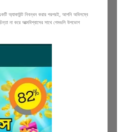
 একটি অ্যাকাউন্ট নিবন্ধন করার পরপরই, আপনি অবিলম্বে
ে চিন্তা না করে আত্মবিশ্বাসের সাথে গেমগুলি উপভোগ