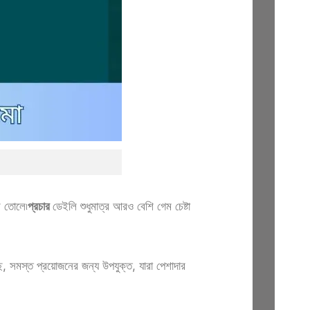
ে তোলে৷
প্রচার
ডেইলি শুধুমাত্র আরও বেশি গেম চেষ্টা
ছে, সমস্ত প্রয়োজনের জন্য উপযুক্ত, যারা পেশাদার