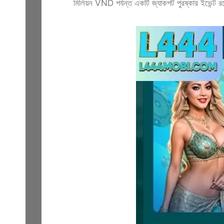
মিলিয়ন VND পর্যন্ত একটি জ্যাকপট পুরষ্কার ইভেন্ট রয