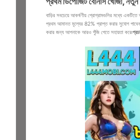
প্রথম ডিপোজিট বোনাস খোঁজা, নতুন 
বাড়ির সবচেয়ে আকর্ষণীয় প্রোগ্রামগুলির মধ্যে একট
প্রথম আমানত মূল্যের 82% প্রাপ্ত করার সুযোগ পাবেন, সর
করার জন্য আপনাকে আরও পুঁজি পেতে সহায়তা করে৷
প্রচ