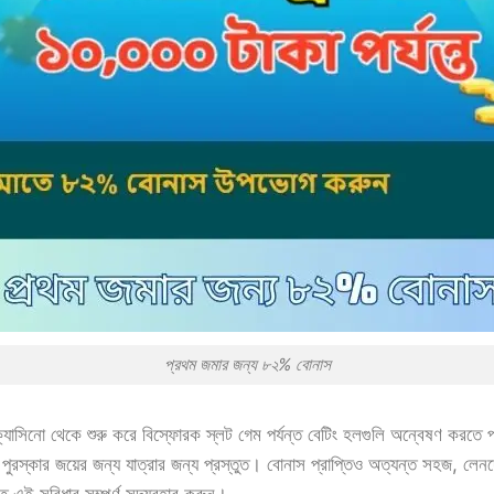
প্রথম জমার জন্য ৮২% বোনাস
যাসিনো থেকে শুরু করে বিস্ফোরক স্লট গেম পর্যন্ত বেটিং হলগুলি অন্বেষণ করতে পার
রস্কার জয়ের জন্য যাত্রার জন্য প্রস্তুত। বোনাস প্রাপ্তিও অত্যন্ত সহজ, লেনদেন সম